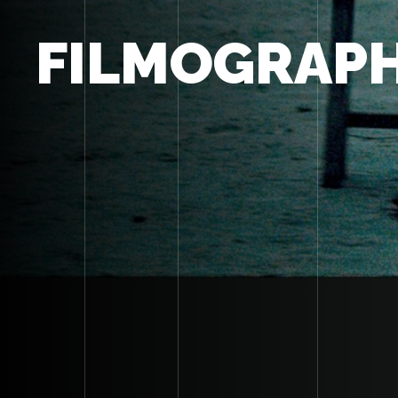
FILMOGRAPH