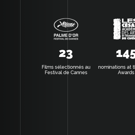
23
14
Films sélectionnés au
nominations at 
Festival de Cannes
Awards