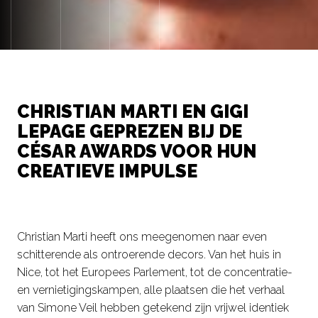
CHRISTIAN MARTI EN GIGI
LEPAGE GEPREZEN BIJ DE
CÉSAR AWARDS VOOR HUN
CREATIEVE IMPULSE
Christian Marti heeft ons meegenomen naar even
schitterende als ontroerende decors. Van het huis in
Nice, tot het Europees Parlement, tot de concentratie-
en vernietigingskampen, alle plaatsen die het verhaal
van Simone Veil hebben getekend zijn vrijwel identiek