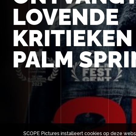
LOVENDE
KRITIEKEN
PALM SPRI
SCOPE Pictures installeert cookies op deze webs