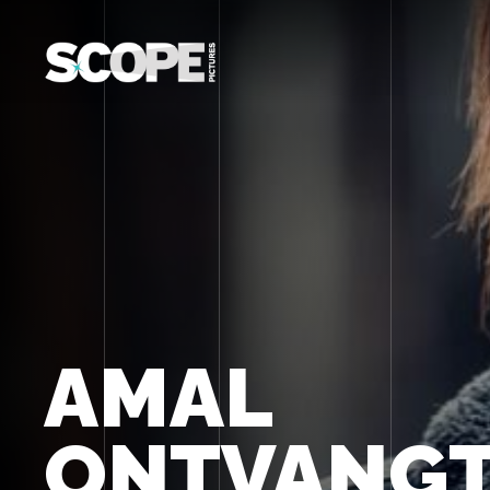
AMAL
ONTVANG