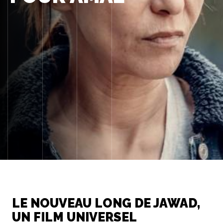
LE NOUVEAU LONG DE JAWAD,
UN FILM UNIVERSEL